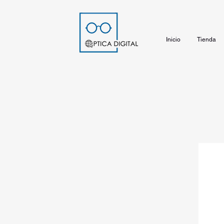
Inicio
Tienda