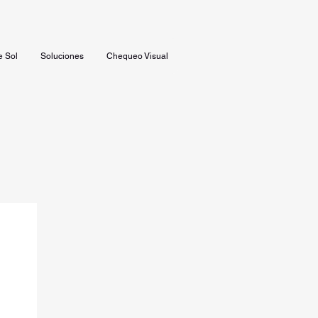
e Sol
Soluciones
Chequeo Visual