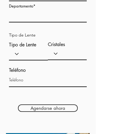
Departamento*
Tipo de Lente
Cristales
Tipo de Lente
Teléfono
Agendarse ahora