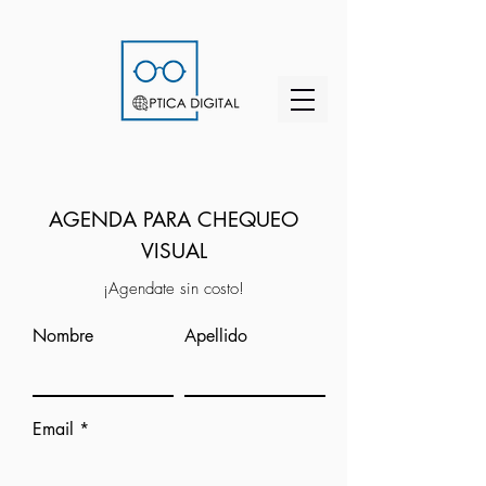
AGENDA PARA CHEQUEO
VISUAL
¡Agendate sin costo!
Nombre
Apellido
Email