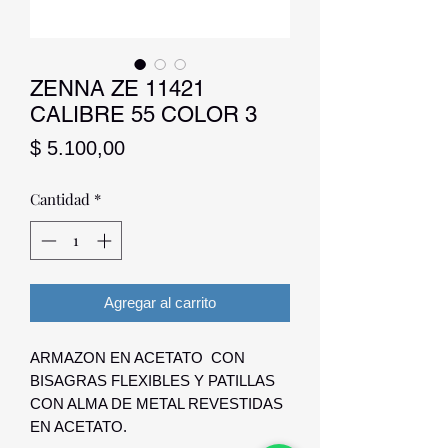
ZENNA ZE 11421
CALIBRE 55 COLOR 3
Precio
$ 5.100,00
Cantidad
*
Agregar al carrito
ARMAZON EN ACETATO CON
BISAGRAS FLEXIBLES Y PATILLAS
CON ALMA DE METAL REVESTIDAS
EN ACETATO.