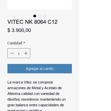
VITEC NK 8064 C12
Precio
$ 3.900,00
Cantidad
*
Agregar al carrito
La marca Vitec se compone
armazones de Metal y Acetato de
Altisima calidad con variedad de
diseños novedosos manteniendo un
gran balance entre capacidades de
graduacion y estética.