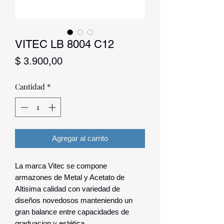
VITEC LB 8004 C12
Precio
$ 3.900,00
Cantidad
*
Agregar al carrito
La marca Vitec se compone
armazones de Metal y Acetato de
Altisima calidad con variedad de
diseños novedosos manteniendo un
gran balance entre capacidades de
graduacion y estética.