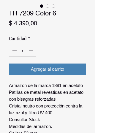
TR 7209 Color 6
Precio
$ 4.390,00
Cantidad
*
Agregar al carrito
Armazón de la marca 1881 en acetato
Patillas de metal revestidas en acetato,
con bisagras reforzadas
Cristal neutro con protección contra la
luz azul y filtro UV 400
Consultar Stock
Medidas del armazón.