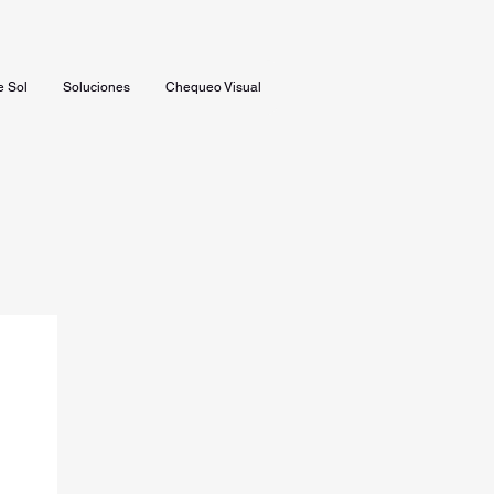
e Sol
Soluciones
Chequeo Visual