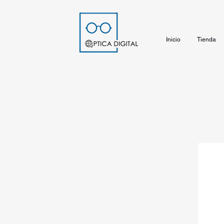
Inicio
Tienda