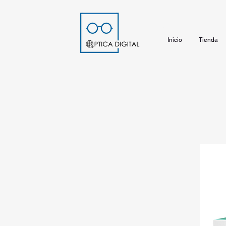
Inicio
Tienda