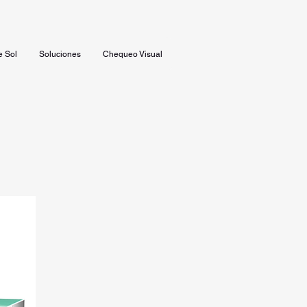
e Sol
Soluciones
Chequeo Visual