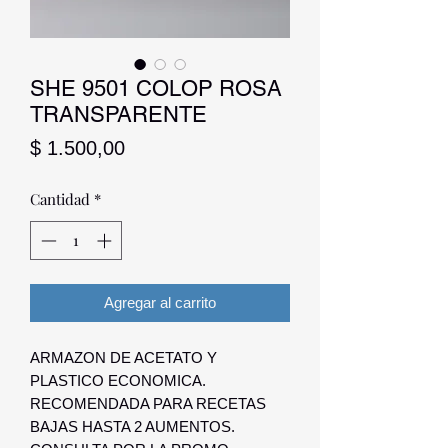
SHE 9501 COLOP ROSA
TRANSPARENTE
Precio
$ 1.500,00
Cantidad
*
Agregar al carrito
ARMAZON DE ACETATO Y
PLASTICO ECONOMICA.
RECOMENDADA PARA RECETAS
BAJAS HASTA 2 AUMENTOS.