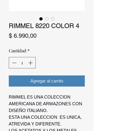
RIMMEL 8220 COLOR 4
Precio
$ 6.990,00
Cantidad
*
Agregar al carrito
RIMMEL ES UNA COLECCION
AMERICANA DE ARMAZONES CON
DISEÑO ITALIANO.
ESTA UNA COLECCION ES UNICA,
ATREVIDA Y DIFERENTE.
LOS ACETATOS Y LOS METALES