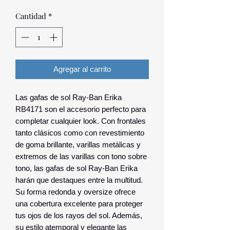
Cantidad
*
Agregar al carrito
Las gafas de sol Ray-Ban Erika
RB4171 son el accesorio perfecto para
completar cualquier look. Con frontales
tanto clásicos como con revestimiento
de goma brillante, varillas metálicas y
extremos de las varillas con tono sobre
tono, las gafas de sol Ray-Ban Erika
harán que destaques entre la multitud.
Su forma redonda y oversize ofrece
una cobertura excelente para proteger
tus ojos de los rayos del sol. Además,
su estilo atemporal y elegante las