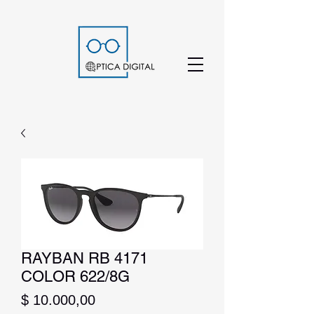
RAYBAN RB 4171
COLOR 622/8G
Precio
$ 10.000,00