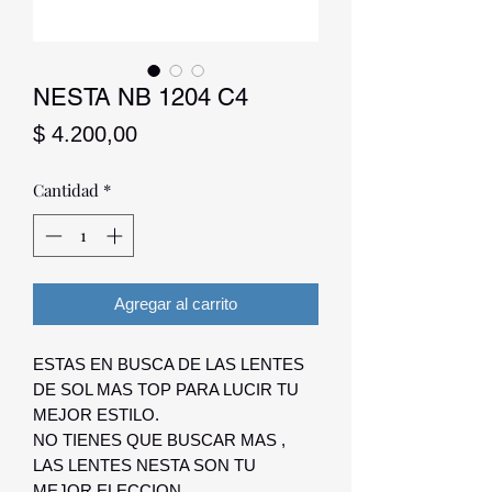
NESTA NB 1204 C4
Precio
$ 4.200,00
Cantidad
*
Agregar al carrito
ESTAS EN BUSCA DE LAS LENTES
DE SOL MAS TOP PARA LUCIR TU
MEJOR ESTILO.
NO TIENES QUE BUSCAR MAS ,
LAS LENTES NESTA SON TU
MEJOR ELECCION.