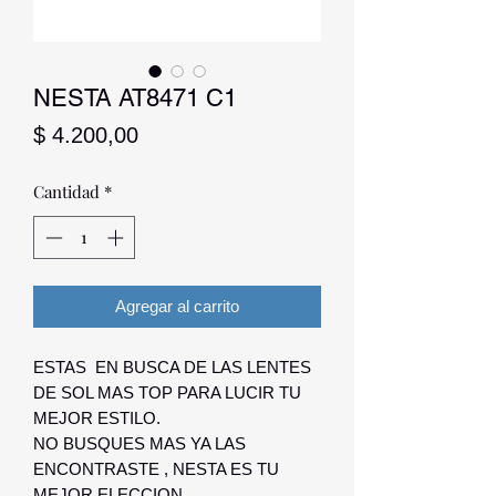
NESTA AT8471 C1
Precio
$ 4.200,00
Cantidad
*
Agregar al carrito
ESTAS EN BUSCA DE LAS LENTES
DE SOL MAS TOP PARA LUCIR TU
MEJOR ESTILO.
NO BUSQUES MAS YA LAS
ENCONTRASTE , NESTA ES TU
MEJOR ELECCION.