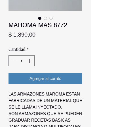
MAROMA MAS 8772
Precio
$ 1.890,00
Cantidad
*
Agregar al carrito
LAS ARMAZONES MAROMA ESTAN
FABRICADAS DE UN MATERIAL QUE
SE LE LLAMA INYECTADO.
SON ARMAZONES QUE SE PUEDEN
GRADUAR RECETAS BASICAS
PARA DISTANCIA O MULTIFOCALES