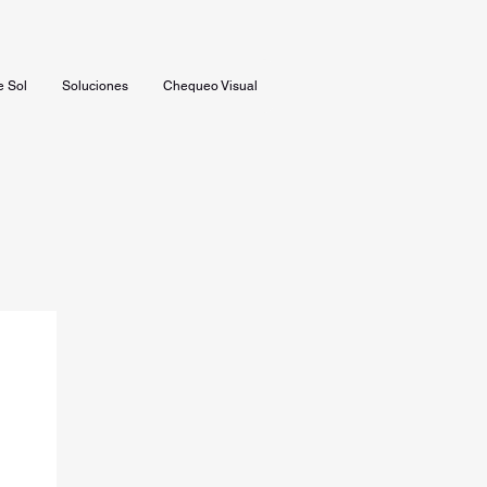
e Sol
Soluciones
Chequeo Visual