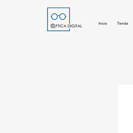
Inicio
Tienda