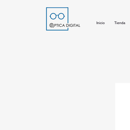
Inicio
Tienda