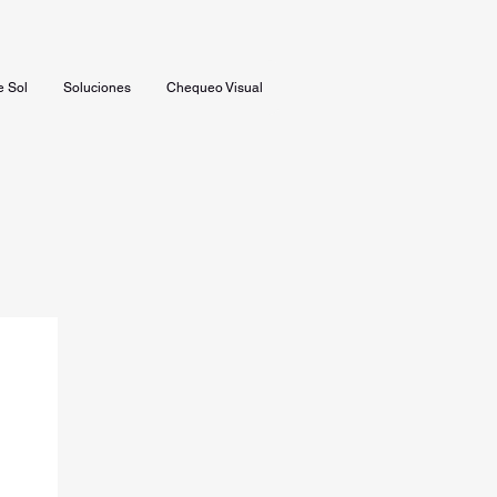
e Sol
Soluciones
Chequeo Visual