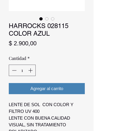
HARROCKS 028115
COLOR AZUL
Precio
$ 2.900,00
Cantidad
*
Agregar al carrito
LENTE DE SOL CON COLOR Y
FILTRO UV 400
LENTE CON BUENA CALIDAD
VISUAL, SIN TRATAMIENTO