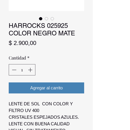
HARROCKS 025925
COLOR NEGRO MATE
Precio
$ 2.900,00
Cantidad
*
Agregar al carrito
LENTE DE SOL CON COLOR Y
FILTRO UV 400
CRISTALES ESPEJADOS AZULES.
LENTE CON BUENA CALIDAD