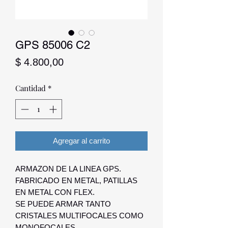
GPS 85006 C2
Precio
$ 4.800,00
Cantidad
*
Agregar al carrito
ARMAZON DE LA LINEA GPS.
FABRICADO EN METAL, PATILLAS
EN METAL CON FLEX.
SE PUEDE ARMAR TANTO
CRISTALES MULTIFOCALES COMO
MONOFOCALES.