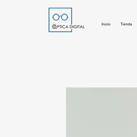
Inicio
Tienda