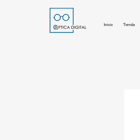
Inicio
Tienda