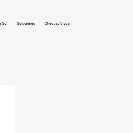
e Sol
Soluciones
Chequeo Visual