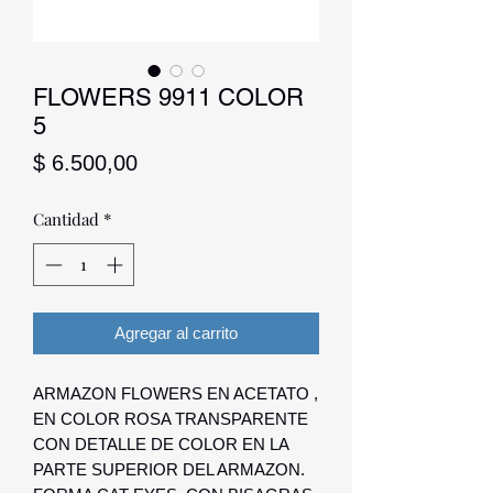
FLOWERS 9911 COLOR
5
Precio
$ 6.500,00
Cantidad
*
Agregar al carrito
ARMAZON FLOWERS EN ACETATO ,
EN COLOR ROSA TRANSPARENTE
CON DETALLE DE COLOR EN LA
PARTE SUPERIOR DEL ARMAZON.