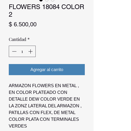
FLOWERS 18084 COLOR
2
Precio
$ 6.500,00
Cantidad
*
Agregar al carrito
ARMAZON FLOWERS EN METAL ,
EN COLOR PLATEADO CON
DETALLE DEW COLOR VERDE EN
LA ZONZ LATERAL DEL ARMAZON ,
PATILLAS CON FLEX, DE METAL
COLOR PLATA CON TERMINALES
VERDES