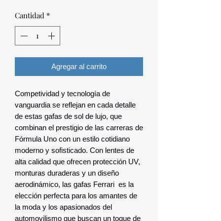
Cantidad
*
Agregar al carrito
Competividad y tecnología de
vanguardia se reflejan en cada detalle
de estas gafas de sol de lujo, que
combinan el prestigio de las carreras de
Fórmula Uno con un estilo cotidiano
moderno y sofisticado. Con lentes de
alta calidad que ofrecen protección UV,
monturas duraderas y un diseño
aerodinámico, las gafas Ferrari es la
elección perfecta para los amantes de
la moda y los apasionados del
automovilismo que buscan un toque de