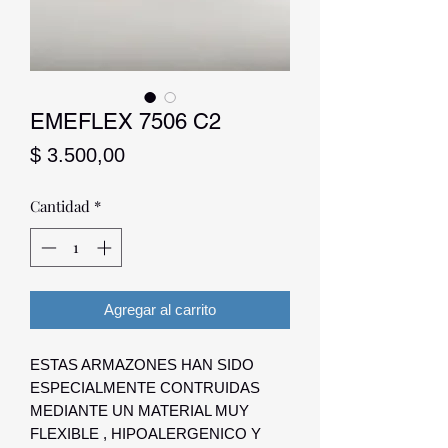
EMEFLEX 7506 C2
Precio
$ 3.500,00
Cantidad
*
Agregar al carrito
ESTAS ARMAZONES HAN SIDO
ESPECIALMENTE CONTRUIDAS
MEDIANTE UN MATERIAL MUY
FLEXIBLE , HIPOALERGENICO Y