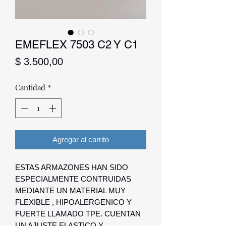
EMEFLEX 7503 C2 Y C1
Precio
$ 3.500,00
Cantidad
*
Agregar al carrito
ESTAS ARMAZONES HAN SIDO
ESPECIALMENTE CONTRUIDAS
MEDIANTE UN MATERIAL MUY
FLEXIBLE , HIPOALERGENICO Y
FUERTE LLAMADO TPE. CUENTAN
UN AJUSTE ELASTICO Y