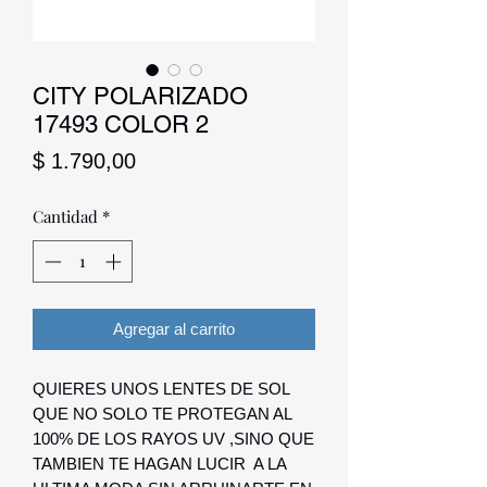
CITY POLARIZADO
17493 COLOR 2
Precio
$ 1.790,00
Cantidad
*
Agregar al carrito
QUIERES UNOS LENTES DE SOL
QUE NO SOLO TE PROTEGAN AL
100% DE LOS RAYOS UV ,SINO QUE
TAMBIEN TE HAGAN LUCIR A LA