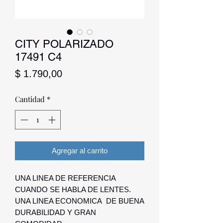
CITY POLARIZADO
17491 C4
Precio
$ 1.790,00
Cantidad
*
Agregar al carrito
UNA LINEA DE REFERENCIA
CUANDO SE HABLA DE LENTES.
UNA LINEA ECONOMICA DE BUENA
DURABILIDAD Y GRAN