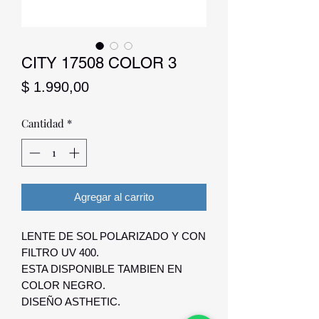
CITY 17508 COLOR 3
Precio
$ 1.990,00
Cantidad
*
Agregar al carrito
LENTE DE SOL POLARIZADO Y CON
FILTRO UV 400.
ESTA DISPONIBLE TAMBIEN EN
COLOR NEGRO.
DISEÑO ASTHETIC.