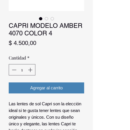
CAPRI MODELO AMBER
4070 COLOR 4
Precio
$ 4.500,00
Cantidad
*
Agregar al carrito
Las lentes de sol Capri son la elección 
ideal si te gusta tener lentes que sean 
originales y únicos. Con su diseño 
único y elegante, las lentes Capri te 