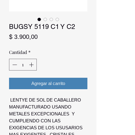
BUGSY 5119 C1 Y C2
Precio
$ 3.900,00
Cantidad
*
Agregar al carrito
LENTYE DE SOL DE CABALLERO
MANUFACTURADO USANDO
METALES EXCEPCIONALES Y
CUMPLIENDO CON LAS
EXIGENCIAS DE LOS USUSARIOS
MAS EXIGENTES , CRISTALES