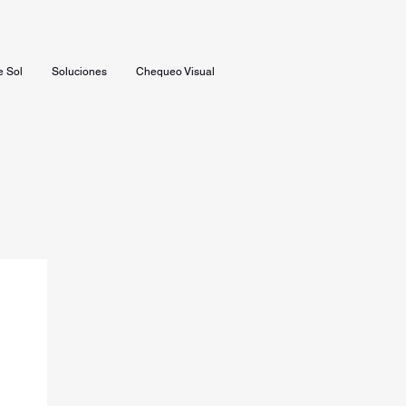
e Sol
Soluciones
Chequeo Visual