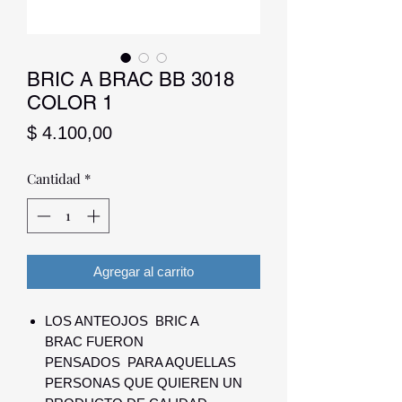
BRIC A BRAC BB 3018
COLOR 1
Precio
$ 4.100,00
Cantidad
*
Agregar al carrito
LOS ANTEOJOS BRIC A
BRAC FUERON
PENSADOS PARA AQUELLAS
PERSONAS QUE QUIEREN UN