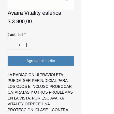
Avaira Vitality esferica
Precio
$ 3.800,00
Cantidad
*
Agregar al carrito
LA RADIACION ULTRAVIOLETA
PUEDE SER PERJUDICIAL PARA
LOS OJOS E INCLUSO PROBOCAR
CATARATAS Y OTROS PROBLEMAS
EN LA VISTA. POR ESO AVAIRA
VITALITY OFRECE UNA
PROTECCION CLASE 1 CONTRA