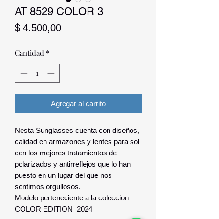
AT 8529 COLOR 3
Precio
$ 4.500,00
Cantidad
*
Agregar al carrito
Nesta Sunglasses cuenta con diseños,
calidad en armazones y lentes para sol
con los mejores tratamientos de
polarizados y antirreflejos que lo han
puesto en un lugar del que nos
sentimos orgullosos.
Modelo perteneciente a la coleccion
COLOR EDITION 2024