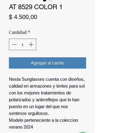
AT 8529 COLOR 1
Precio
$ 4.500,00
Cantidad
*
Agregar al carrito
Nesta Sunglasses cuenta con diseños,
calidad en armazones y lentes para sol
con los mejores tratamientos de
polarizados y antirreflejos que lo han
puesto en un lugar del que nos
sentimos orgullosos.
Modelo perteneciente a la coleccion
verano 2024