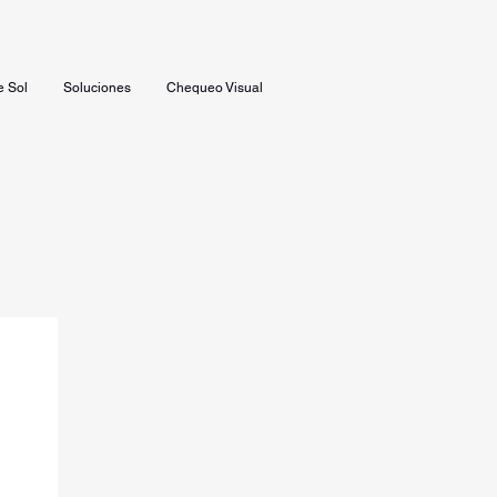
e Sol
Soluciones
Chequeo Visual