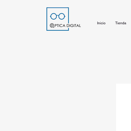
Inicio
Tienda