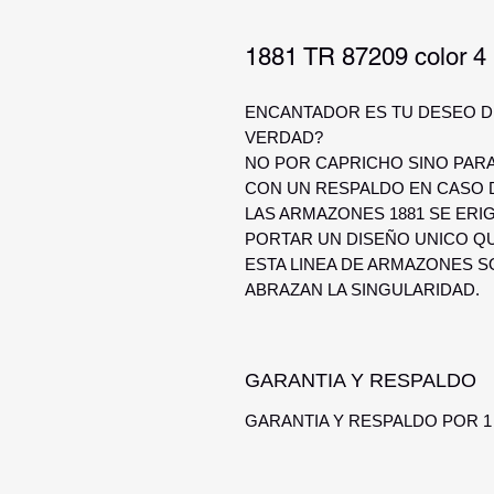
1881 TR 87209 color 4
ENCANTADOR ES TU DESEO DE
VERDAD?
NO POR CAPRICHO SINO PAR
CON UN RESPALDO EN CASO DE
LAS ARMAZONES 1881 SE ERI
PORTAR UN DISEÑO UNICO QU
ESTA LINEA DE ARMAZONES S
ABRAZAN LA SINGULARIDAD.
GARANTIA Y RESPALDO
GARANTIA Y RESPALDO POR 1