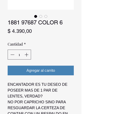
1881 97687 COLOR 6
Precio
$ 4.390,00
Cantidad
*
Agregar al carrito
ENCANTADOR ES TU DESEO DE
POSEER MAS DE 1 PAR DE
LENTES, VERDAD?
NO POR CAPRICHO SINO PARA
RESGUARDAR LA CERTEZA DE
CONTAR CON UN RESPALDO EN