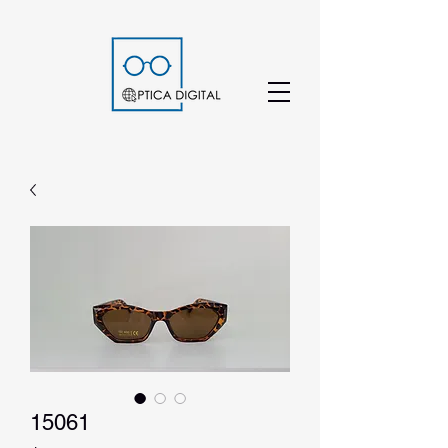
15061